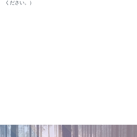
ください。）