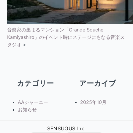
音楽家の集まるマンション「Grande Souche
Kamiyashiro」のイベント時にステージにもなる音楽ス
タジオ
>
カテゴリー
アーカイブ
AAジャーニー
2025年10月
お知らせ
SENSUOUS Inc.