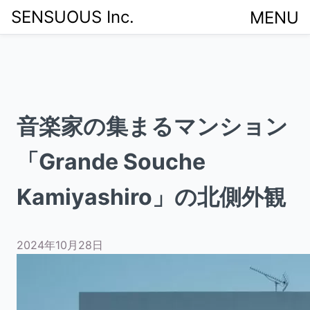
Home
>
音楽家の集まるマンション「Grande Souche
SENSUOUS Inc.
MENU
Kamiyashiro」の北側外観
音楽家の集まるマンション
「Grande Souche
Kamiyashiro」の北側外観
2024年10月28日