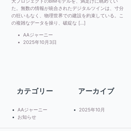
大プロジェクトのBIMモデルを、満足げに眺めてい
た。無数の情報が統合されたデジタルツインは、寸分
の狂いもなく、物理世界での建設を約束している。こ
の複雑なデータを操り、破綻な […]
AAジャーニー
2025年10月3日
カテゴリー
アーカイブ
AAジャーニー
2025年10月
お知らせ